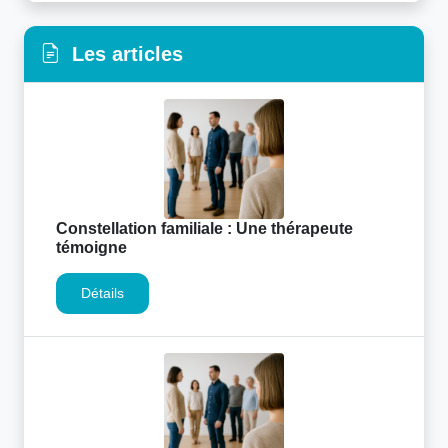
Les articles
Constellation familiale : Une thérapeute
témoigne
Détails