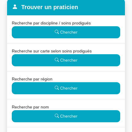
Trouver un praticien
Recherche par discipline / soins prodigués
Chercher
Recherche sur carte selon soins prodigués
Chercher
Recherche par région
Chercher
Recherche par nom
Chercher