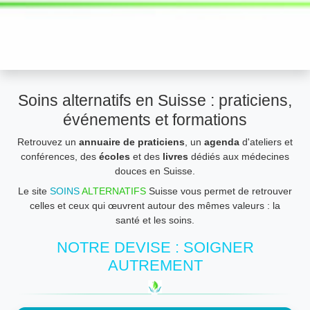
Soins alternatifs en Suisse : praticiens,
événements et formations
Retrouvez un
annuaire de praticiens
, un
agenda
d'ateliers et
conférences, des
écoles
et des
livres
dédiés aux médecines
douces en Suisse.
Le site
SOINS
ALTERNATIFS
Suisse vous permet de retrouver
celles et ceux qui œuvrent autour des mêmes valeurs : la
santé et les soins.
NOTRE DEVISE : SOIGNER
AUTREMENT