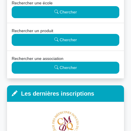
Rechercher une école
Chercher
Rechercher un produit
Chercher
Rechercher une association
Chercher
Les dernières inscriptions