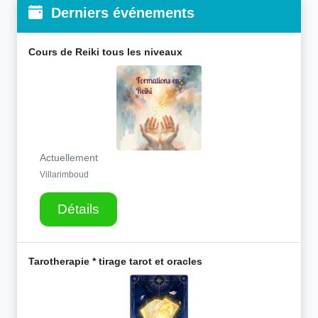
Derniers événements
Cours de Reiki tous les niveaux
Actuellement
Villarimboud
Détails
Tarotherapie * tirage tarot et oracles