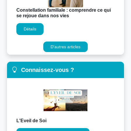
Constellation familiale : comprendre ce qui
se rejoue dans nos vies
Détails
D'autres articles
Connaissez-vous ?
L'Eveil de Soi