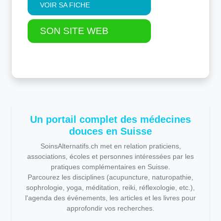
VOIR SA FICHE
SON SITE WEB
Un portail complet des médecines
douces en Suisse
SoinsAlternatifs.ch met en relation praticiens,
associations, écoles et personnes intéressées par les
pratiques complémentaires en Suisse.
Parcourez les disciplines (acupuncture, naturopathie,
sophrologie, yoga, méditation, reiki, réflexologie, etc.),
l'agenda des événements, les articles et les livres pour
approfondir vos recherches.