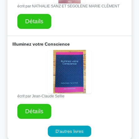
écrit par NATHALIE SANZ ET SEGOLENE MARIE CLÉMENT
Détails
Illuminez votre Conscience
écrit par Jean-Claude Sellie
Détails
D'autres livres